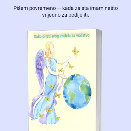
Pišem povremeno — kada zaista imam nešto
vrijedno za podijeliti.