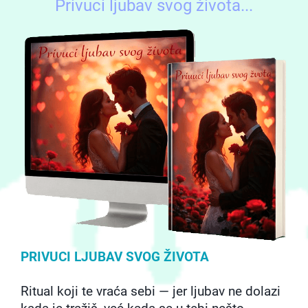
Privuci ljubav svog života...
PRIVUCI LJUBAV SVOG ŽIVOTA
Ritual koji te vraća sebi — jer ljubav ne dolazi